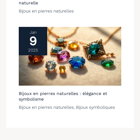
naturelle
Bijoux en pierres naturelles
Jan
9
2025
Bijoux en pierres naturelles : élégance et
symbolisme
Bijoux en pierres naturelles
,
Bijoux symboliques