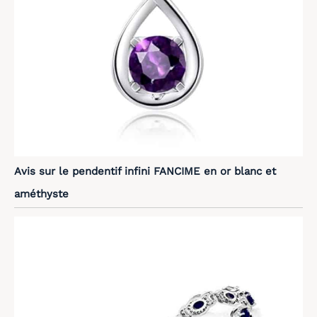
Avis sur le pendentif infini FANCIME en or blanc et
améthyste