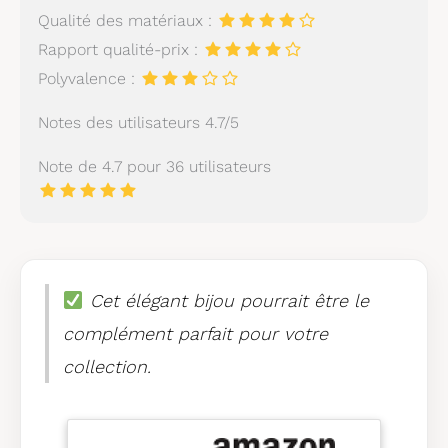
Qualité des matériaux :
Rapport qualité-prix :
Polyvalence :
Notes des utilisateurs 4.7/5
Note de 4.7 pour 36 utilisateurs
Cet élégant bijou pourrait être le
complément parfait pour votre
collection.