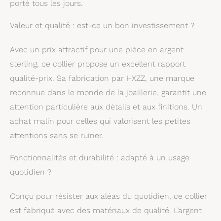
porté tous les jours.
Valeur et qualité : est-ce un bon investissement ?
Avec un prix attractif pour une pièce en argent
sterling, ce collier propose un excellent rapport
qualité-prix. Sa fabrication par HXZZ, une marque
reconnue dans le monde de la joaillerie, garantit une
attention particulière aux détails et aux finitions. Un
achat malin pour celles qui valorisent les petites
attentions sans se ruiner.
Fonctionnalités et durabilité : adapté à un usage
quotidien ?
Conçu pour résister aux aléas du quotidien, ce collier
est fabriqué avec des matériaux de qualité. L’argent