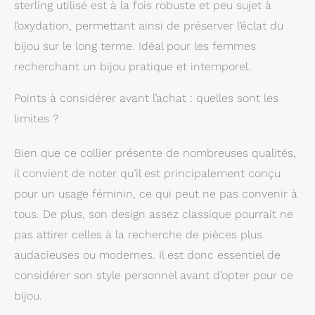
sterling utilisé est à la fois robuste et peu sujet à
l’oxydation, permettant ainsi de préserver l’éclat du
bijou sur le long terme. Idéal pour les femmes
recherchant un bijou pratique et intemporel.
Points à considérer avant l’achat : quelles sont les
limites ?
Bien que ce collier présente de nombreuses qualités,
il convient de noter qu’il est principalement conçu
pour un usage féminin, ce qui peut ne pas convenir à
tous. De plus, son design assez classique pourrait ne
pas attirer celles à la recherche de pièces plus
audacieuses ou modernes. Il est donc essentiel de
considérer son style personnel avant d’opter pour ce
bijou.