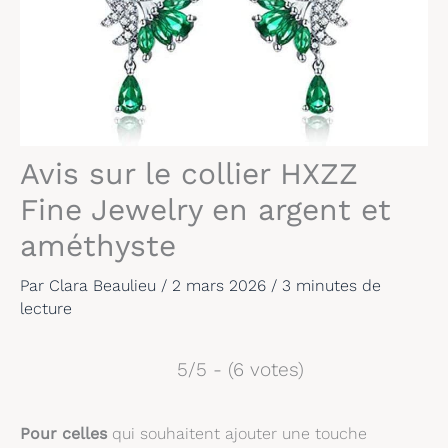
Avis sur le collier HXZZ
Fine Jewelry en argent et
améthyste
Par
Clara Beaulieu
/
2 mars 2026
/
3 minutes de
lecture
5/5 - (6 votes)
Pour celles
qui souhaitent ajouter une touche