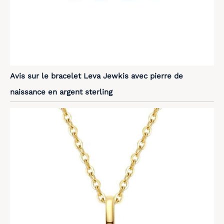
Avis sur le bracelet Leva Jewkis avec pierre de
naissance en argent sterling