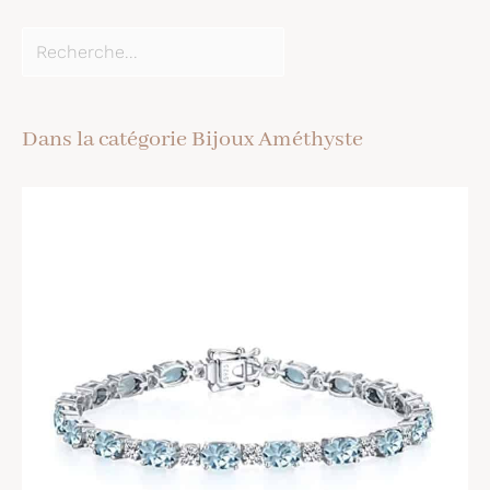
Dans la catégorie Bijoux Améthyste