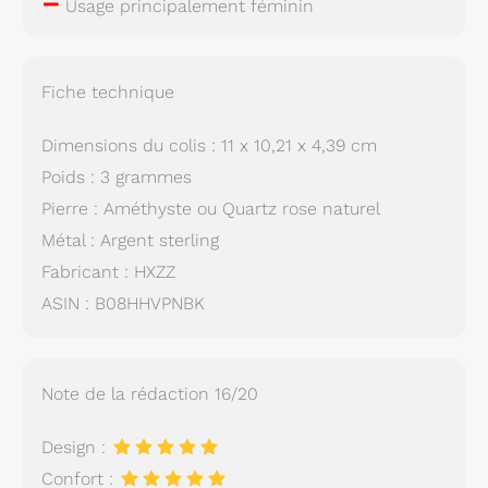
–
Usage principalement féminin
Fiche technique
Dimensions du colis : 11 x 10,21 x 4,39 cm
Poids : 3 grammes
Pierre : Améthyste ou Quartz rose naturel
Métal : Argent sterling
Fabricant : HXZZ
ASIN : B08HHVPNBK
Note de la rédaction 16/20
Design :
Confort :