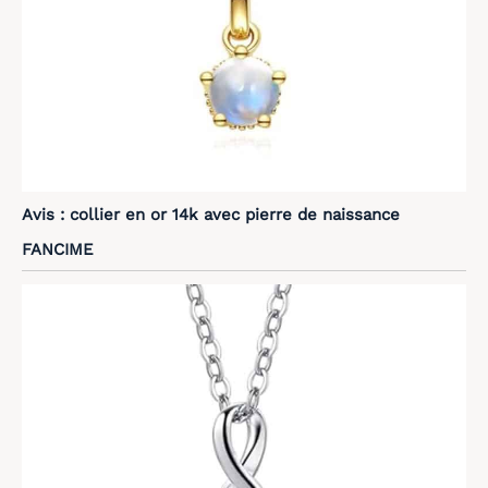
Avis : collier en or 14k avec pierre de naissance
FANCIME