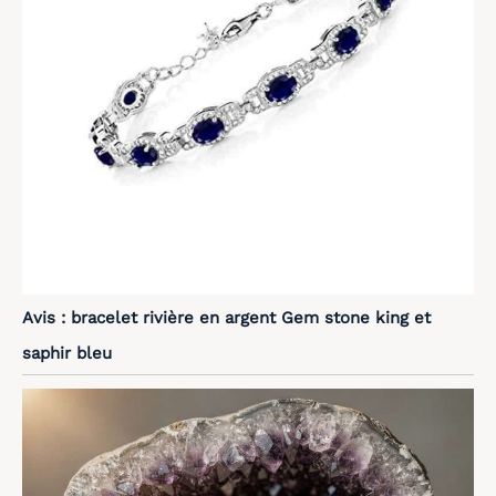
Avis : bracelet rivière en argent Gem stone king et
saphir bleu