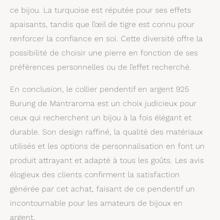
ce bijou. La turquoise est réputée pour ses effets
apaisants, tandis que l’œil de tigre est connu pour
renforcer la confiance en soi. Cette diversité offre la
possibilité de choisir une pierre en fonction de ses
préférences personnelles ou de l’effet recherché.
En conclusion, le collier pendentif en argent 925
Burung de Mantraroma est un choix judicieux pour
ceux qui recherchent un bijou à la fois élégant et
durable. Son design raffiné, la qualité des matériaux
utilisés et les options de personnalisation en font un
produit attrayant et adapté à tous les goûts. Les avis
élogieux des clients confirment la satisfaction
générée par cet achat, faisant de ce pendentif un
incontournable pour les amateurs de bijoux en
argent.