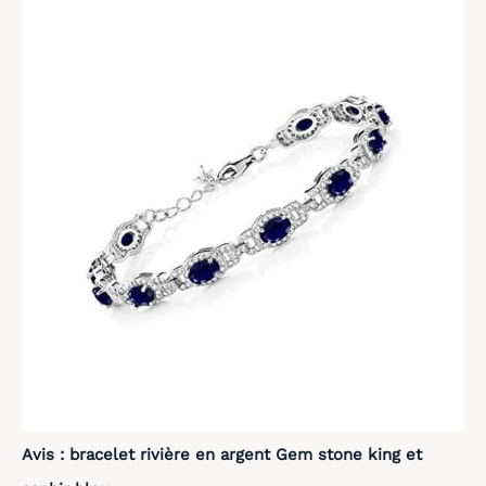
Avis : bracelet rivière en argent Gem stone king et