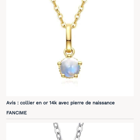
Avis : collier en or 14k avec pierre de naissance
FANCIME