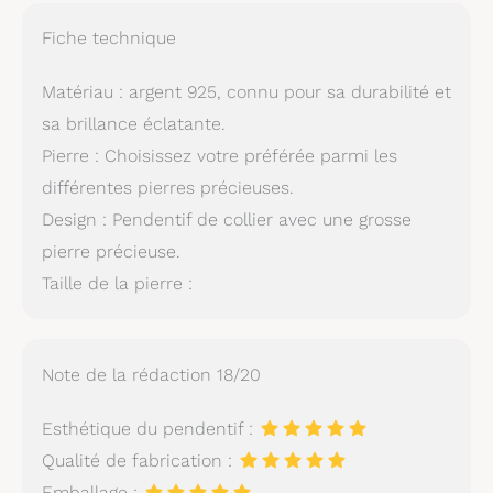
Fiche technique
Matériau : argent 925, connu pour sa durabilité et
sa brillance éclatante.
Pierre : Choisissez votre préférée parmi les
différentes pierres précieuses.
Design : Pendentif de collier avec une grosse
pierre précieuse.
Taille de la pierre :
Note de la rédaction 18/20
Esthétique du pendentif :
Qualité de fabrication :
Emballage :