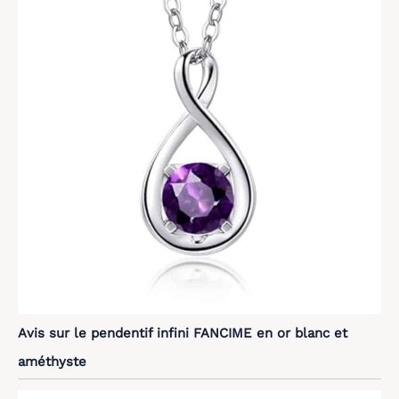
Avis sur le pendentif infini FANCIME en or blanc et
améthyste