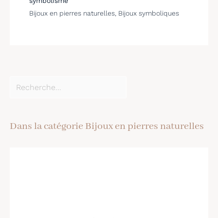
symbolisme
Bijoux en pierres naturelles
,
Bijoux symboliques
Dans la catégorie Bijoux en pierres naturelles