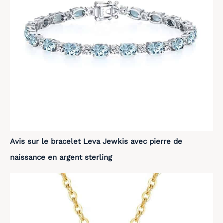
Avis sur le bracelet Leva Jewkis avec pierre de
naissance en argent sterling