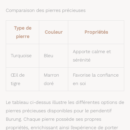
Comparaison des pierres précieuses
Type de
Couleur
Propriétés
pierre
Apporte calme et
Turquoise
Bleu
sérénité
Œil de
Marron
Favorise la confiance
tigre
doré
en soi
Le tableau ci-dessus illustre les différentes options de
pierres précieuses disponibles pour le pendentif
Burung. Chaque pierre possède ses propres
propriétés, enrichissant ainsi l’expérience de porter