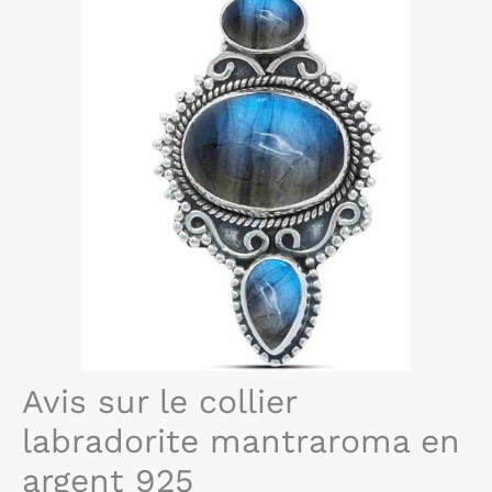
Avis sur le collier
labradorite mantraroma en
argent 925