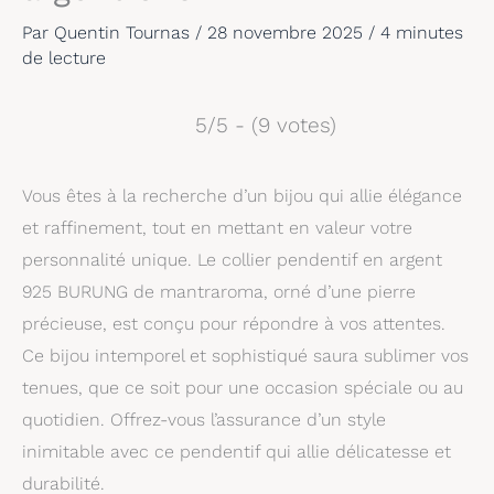
Par
Quentin Tournas
/
28 novembre 2025
/
4 minutes
de lecture
5/5 - (9 votes)
Vous êtes à la recherche d’un bijou qui allie élégance
et raffinement, tout en mettant en valeur votre
personnalité unique. Le collier pendentif en argent
925 BURUNG de mantraroma, orné d’une pierre
précieuse, est conçu pour répondre à vos attentes.
Ce bijou intemporel et sophistiqué saura sublimer vos
tenues, que ce soit pour une occasion spéciale ou au
quotidien. Offrez-vous l’assurance d’un style
inimitable avec ce pendentif qui allie délicatesse et
durabilité.