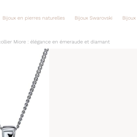
Bijoux en pierres naturelles
Bijoux Swarovski
Bijoux
 collier Miore : élégance en émeraude et diamant