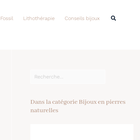
Rechercher
Recherche
 Fossil
Lithothérapie
Conseils bijoux
Dans la catégorie Bijoux en pierres
naturelles