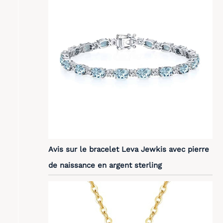
Avis sur le bracelet Leva Jewkis avec pierre
de naissance en argent sterling