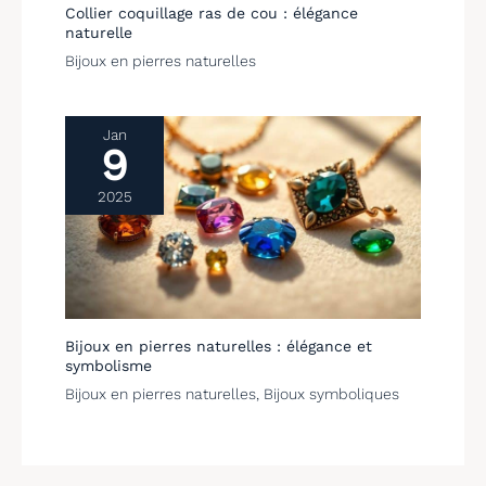
Collier coquillage ras de cou : élégance
naturelle
Bijoux en pierres naturelles
Jan
9
2025
Bijoux en pierres naturelles : élégance et
symbolisme
Bijoux en pierres naturelles
,
Bijoux symboliques