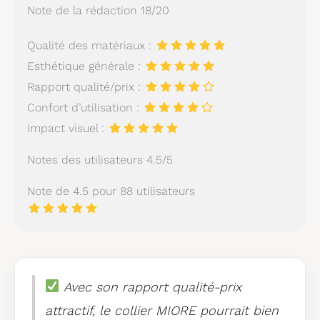
Note de la rédaction 18/20
Qualité des matériaux :
Esthétique générale :
Rapport qualité/prix :
Confort d’utilisation :
Impact visuel :
Notes des utilisateurs 4.5/5
Note de 4.5 pour 88 utilisateurs
Avec son rapport qualité-prix
attractif, le collier MIORE pourrait bien