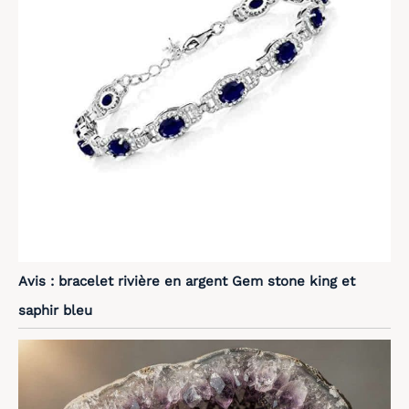
Avis : bracelet rivière en argent Gem stone king et
saphir bleu