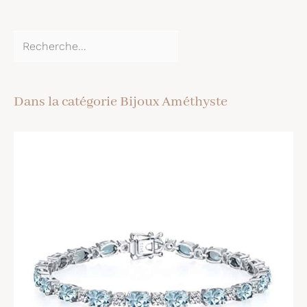
Dans la catégorie Bijoux Améthyste