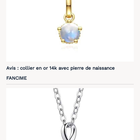
Avis : collier en or 14k avec pierre de naissance
FANCIME