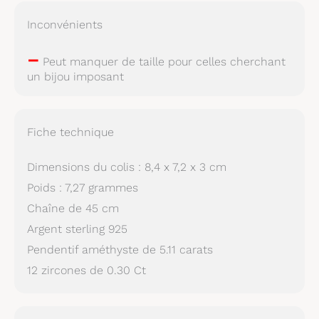
Inconvénients
–
Peut manquer de taille pour celles cherchant
un bijou imposant
Fiche technique
Dimensions du colis : 8,4 x 7,2 x 3 cm
Poids : 7,27 grammes
Chaîne de 45 cm
Argent sterling 925
Pendentif améthyste de 5.11 carats
12 zircones de 0.30 Ct