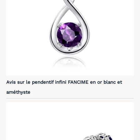
Avis sur le pendentif infini FANCIME en or blanc et
améthyste