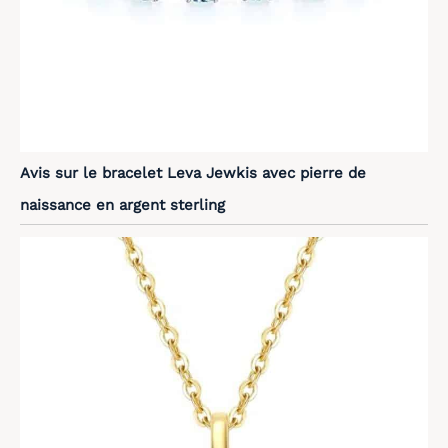
Avis sur le bracelet Leva Jewkis avec pierre de
naissance en argent sterling