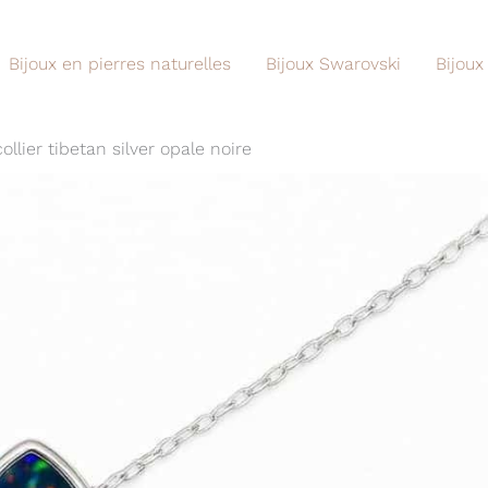
Bijoux en pierres naturelles
Bijoux Swarovski
Bijoux
collier tibetan silver opale noire