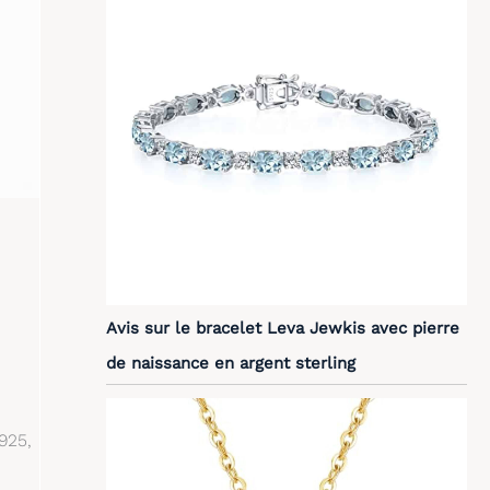
Avis sur le bracelet Leva Jewkis avec pierre
de naissance en argent sterling
925,