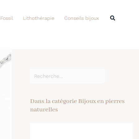
Rechercher
Recherche
 Fossil
Lithothérapie
Conseils bijoux
Dans la catégorie Bijoux en pierres
naturelles