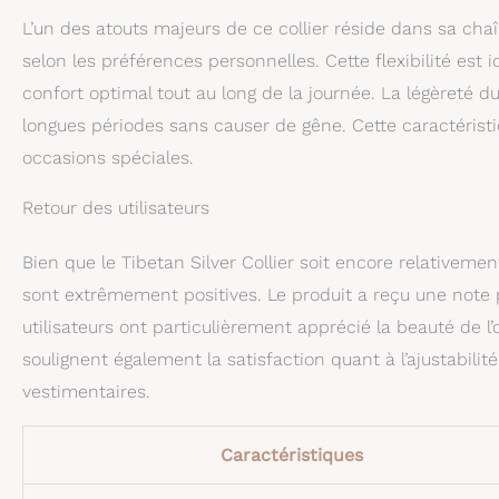
L’un des atouts majeurs de ce collier réside dans sa chaî
selon les préférences personnelles. Cette flexibilité est 
confort optimal tout au long de la journée. La légèreté d
longues périodes sans causer de gêne. Cette caractéristi
occasions spéciales.
Retour des utilisateurs
Bien que le Tibetan Silver Collier soit encore relativeme
sont extrêmement positives. Le produit a reçu une note p
utilisateurs ont particulièrement apprécié la beauté de l’op
soulignent également la satisfaction quant à l’ajustabilité
vestimentaires.
Caractéristiques