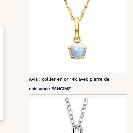
t
Avis : collier en or 14k avec pierre de
naissance FANCIME