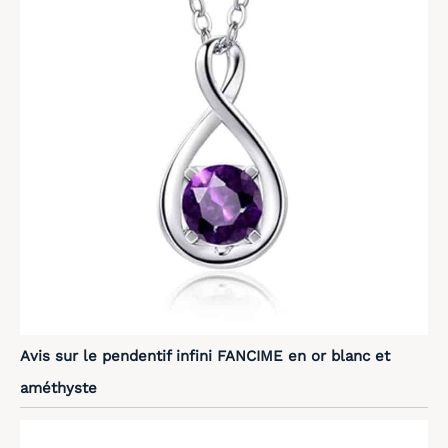
Avis sur le pendentif infini FANCIME en or blanc et
améthyste