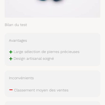
Bilan du test
Avantages
+
Large sélection de pierres précieuses
+
Design artisanal soigné
Inconvénients
–
Classement moyen des ventes