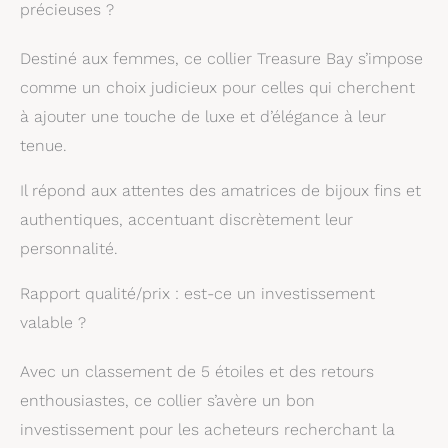
précieuses ?
Destiné aux femmes, ce collier Treasure Bay s’impose
comme un choix judicieux pour celles qui cherchent
à ajouter une touche de luxe et d’élégance à leur
tenue.
Il répond aux attentes des amatrices de bijoux fins et
authentiques, accentuant discrètement leur
personnalité.
Rapport qualité/prix : est-ce un investissement
valable ?
Avec un classement de 5 étoiles et des retours
enthousiastes, ce collier s’avère un bon
investissement pour les acheteurs recherchant la