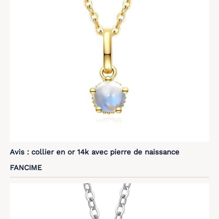
Avis : collier en or 14k avec pierre de naissance
FANCIME