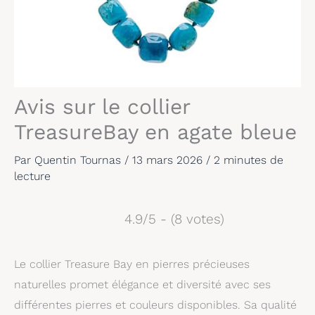
Avis sur le collier
TreasureBay en agate bleue
Par
Quentin Tournas
/
13 mars 2026
/
2 minutes de
lecture
4.9/5 - (8 votes)
Le collier Treasure Bay en pierres précieuses
naturelles promet élégance et diversité avec ses
différentes pierres et couleurs disponibles. Sa qualité