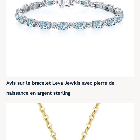
Avis sur le bracelet Leva Jewkis avec pierre de
naissance en argent sterling