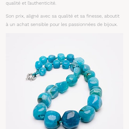
qualité et l’authenticité.
Son prix, aligné avec sa qualité et sa finesse, aboutit
à un achat sensible pour les passionnées de bijoux.