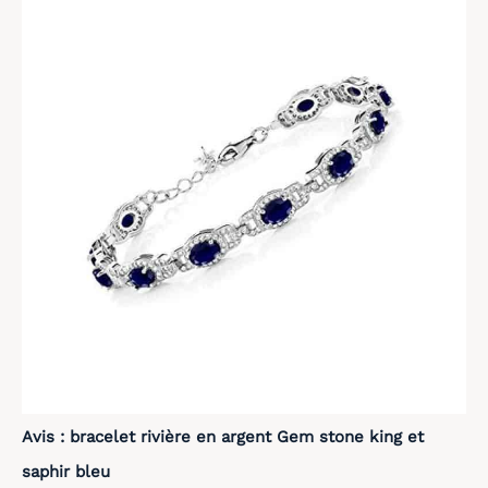
Avis : bracelet rivière en argent Gem stone king et
saphir bleu