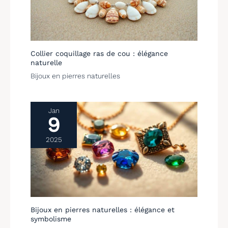
Collier coquillage ras de cou : élégance
naturelle
Bijoux en pierres naturelles
Jan
9
2025
Bijoux en pierres naturelles : élégance et
symbolisme