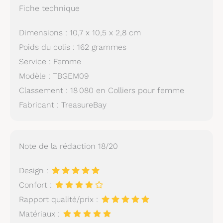
Fiche technique
Dimensions : 10,7 x 10,5 x 2,8 cm
Poids du colis : 162 grammes
Service : Femme
Modèle : TBGEM09
Classement : 18 080 en Colliers pour femme
Fabricant : TreasureBay
Note de la rédaction 18/20
Design :
Confort :
Rapport qualité/prix :
Matériaux :