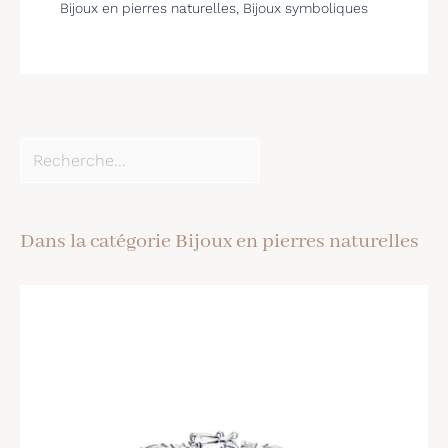
Bijoux en pierres naturelles
,
Bijoux symboliques
Dans la catégorie Bijoux en pierres naturelles