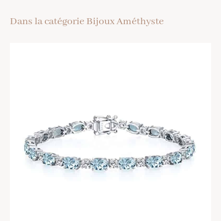
Dans la catégorie Bijoux Améthyste