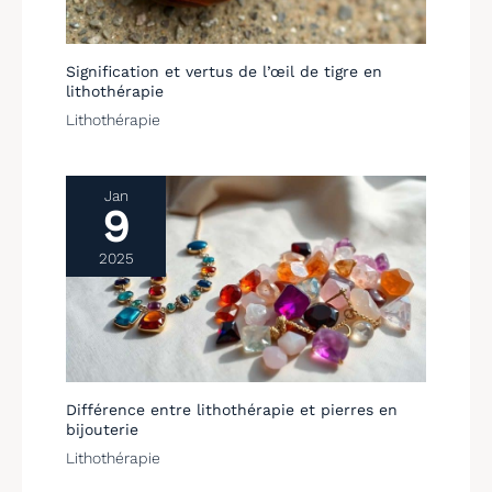
Signification et vertus de l’œil de tigre en
lithothérapie
Lithothérapie
Jan
9
2025
Différence entre lithothérapie et pierres en
bijouterie
Lithothérapie