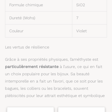
Formule chimique
SiO2
Dureté (Mohs)
7
Couleur
Violet
Les vertus de résilience
Grâce à ses propriétés physiques, l’améthyste est
particulièrement résistante
à l’usure, ce qui en fait
un choix populaire pour les bijoux. Sa beauté
intemporelle en a fait un favori, que ce soit pour les
bagues, les colliers ou les bracelets, souvent
plébiscités pour leur attrait esthétique et symbolique