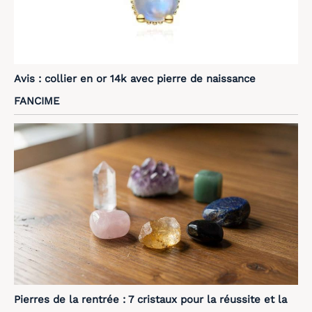
Avis : collier en or 14k avec pierre de naissance
FANCIME
Pierres de la rentrée : 7 cristaux pour la réussite et la