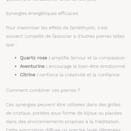
Synergies énergétiques efficaces
Pour maximiser les effets de l’améthyste, il est
souvent conseillé de l’associer à d’autres pierres telles
que :
Quartz rose :
amplifie l’amour et la compassion
Aventurine :
encourage le bien-être émotionnel
Citrine :
renforce la créativité et la confiance
Comment combiner ces pierres ?
Ces synergies peuvent être utilisées dans des grilles
de cristaux, portées sous forme de bijoux ou placées
dans des environnements propices à la méditation.
Cette association diffuse un spectre large d’énergies