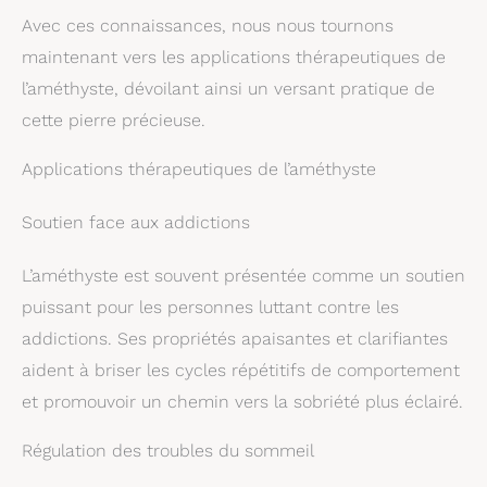
Avec ces connaissances, nous nous tournons
maintenant vers les applications thérapeutiques de
l’améthyste, dévoilant ainsi un versant pratique de
cette pierre précieuse.
Applications thérapeutiques de l’améthyste
Soutien face aux addictions
L’améthyste est souvent présentée comme un soutien
puissant pour les personnes luttant contre les
addictions. Ses propriétés apaisantes et clarifiantes
aident à briser les cycles répétitifs de comportement
et promouvoir un chemin vers la sobriété plus éclairé.
Régulation des troubles du sommeil