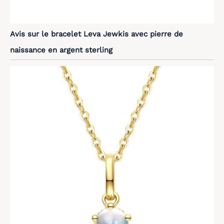
Avis sur le bracelet Leva Jewkis avec pierre de
naissance en argent sterling