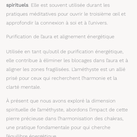
spirituels
. Elle est souvent utilisée durant les
pratiques méditatives pour ouvrir le troisième œil et
approfondir la connexion à soi et à l’univers.
Purification de l’aura et alignement énergétique
Utilisée en tant qu’outil de purification énergétique,
elle contribue à éliminer les blocages dans l’aura et à
aligner les zones fragilisées. L’améthyste est un allié
prisé pour ceux qui recherchent l’harmonie et la
clarté mentale.
À présent que nous avons exploré la dimension
spirituelle de l’améthyste, abordons l’impact de cette
pierre précieuse dans l’harmonisation des chakras,
une pratique fondamentale pour qui cherche
l’équilibre énergétique.