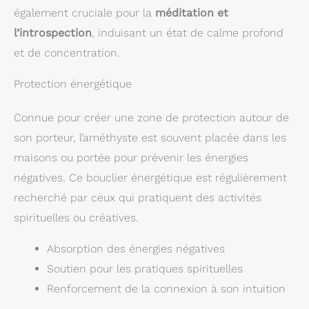
également cruciale pour la
méditation et
l’introspection
, induisant un état de calme profond
et de concentration.
Protection énergétique
Connue pour créer une zone de protection autour de
son porteur, l’améthyste est souvent placée dans les
maisons ou portée pour prévenir les énergies
négatives. Ce bouclier énergétique est régulièrement
recherché par ceux qui pratiquent des activités
spirituelles ou créatives.
Absorption des énergies négatives
Soutien pour les pratiques spirituelles
Renforcement de la connexion à son intuition