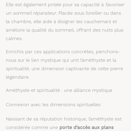
Elle est également prisée pour sa capacité à
favoriser
un sommeil réparateur
. Placée sous l’oreiller ou dans
la chambre, elle aide à éloigner les cauchemars et
améliore la qualité du sommeil, offrant des nuits plus
calmes.
Enrichis par ces applications concrètes, penchons-
nous sur le lien mystique qui unit l’améthyste et la
spiritualité, une dimension captivante de cette pierre
légendaire.
Améthyste et spiritualité : une alliance mystique
Connexion avec les dimensions spirituelles
Naissant de sa réputation historique, l’améthyste est
considérée comme une
porte d’accès aux plans