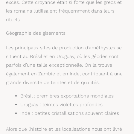
excès. Cette croyance était si forte que les grecs et
les romains l’utilisaient fréquemment dans leurs
rituels.
Géographie des gisements
Les principaux sites de production d’améthystes se
situent au Brésil et en Uruguay, où les géodes sont
parfois d’une taille exceptionnelle. On la trouve
également en Zambie et en Inde, contribuant à une
grande diversité de teintes et de qualités.
Brésil : premières exportations mondiales
Uruguay : teintes violettes profondes
Inde : petites cristallisations souvent claires
Alors que l’histoire et les localisations nous ont livré