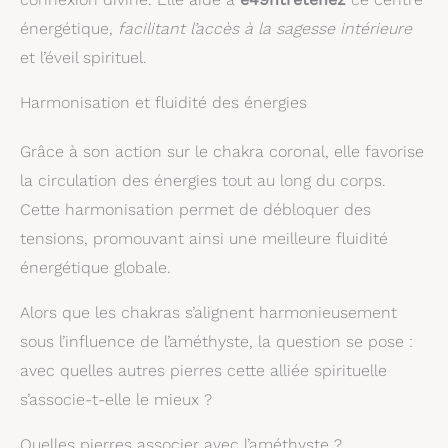
énergétique,
facilitant l’accès à la sagesse intérieure
et l’éveil spirituel.
Harmonisation et fluidité des énergies
Grâce à son action sur le chakra coronal, elle favorise
la circulation des énergies tout au long du corps.
Cette harmonisation permet de débloquer des
tensions, promouvant ainsi une meilleure fluidité
énergétique globale.
Alors que les chakras s’alignent harmonieusement
sous l’influence de l’améthyste, la question se pose :
avec quelles autres pierres cette alliée spirituelle
s’associe-t-elle le mieux ?
Quelles pierres associer avec l’améthyste ?