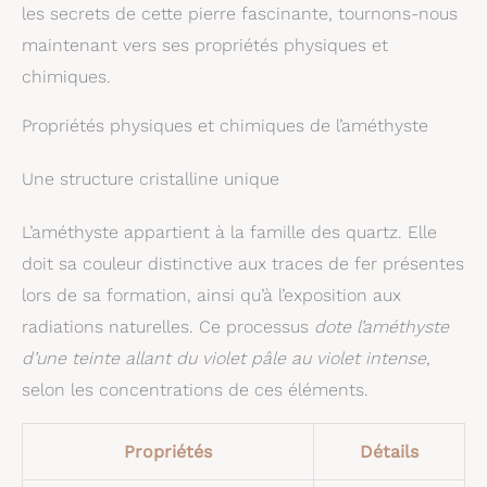
les secrets de cette pierre fascinante, tournons-nous
maintenant vers ses propriétés physiques et
chimiques.
Propriétés physiques et chimiques de l’améthyste
Une structure cristalline unique
L’améthyste appartient à la famille des quartz. Elle
doit sa couleur distinctive aux traces de fer présentes
lors de sa formation, ainsi qu’à l’exposition aux
radiations naturelles. Ce processus
dote l’améthyste
d’une teinte allant du violet pâle au violet intense
,
selon les concentrations de ces éléments.
Propriétés
Détails