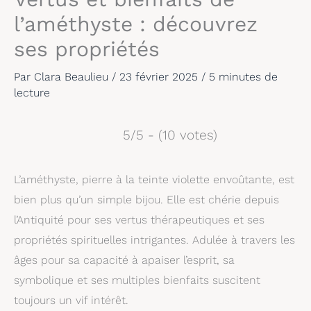
l’améthyste : découvrez
ses propriétés
Par
Clara Beaulieu
/
23 février 2025
/
5 minutes de
lecture
5/5 - (10 votes)
L’améthyste, pierre à la teinte violette envoûtante, est
bien plus qu’un simple bijou. Elle est chérie depuis
l’Antiquité pour ses vertus thérapeutiques et ses
propriétés spirituelles intrigantes. Adulée à travers les
âges pour sa capacité à apaiser l’esprit, sa
symbolique et ses multiples bienfaits suscitent
toujours un vif intérêt.