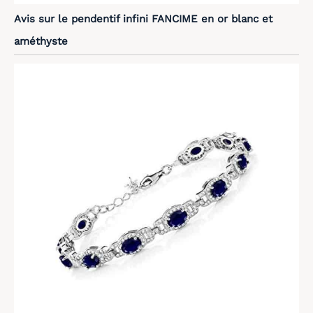
Avis sur le pendentif infini FANCIME en or blanc et
améthyste